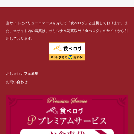
当サイトはバリューコマースを介して「食べログ」と提携しております。ま
た、当サイト内の写真は、オリジナル写真以外「食べログ」のサイトから引
用しております。
おしゃれカフェ募集
お問い合わせ