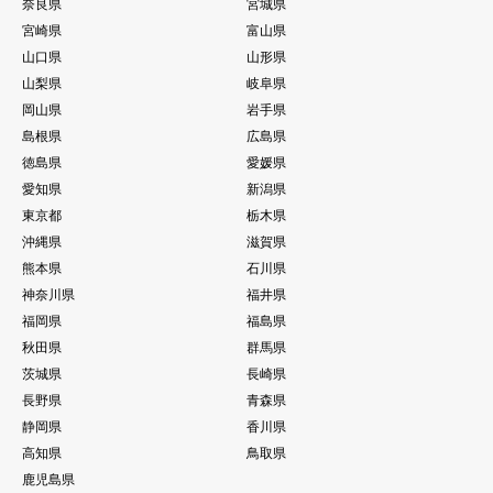
奈良県
宮城県
宮崎県
富山県
山口県
山形県
山梨県
岐阜県
岡山県
岩手県
島根県
広島県
徳島県
愛媛県
愛知県
新潟県
東京都
栃木県
沖縄県
滋賀県
熊本県
石川県
神奈川県
福井県
福岡県
福島県
秋田県
群馬県
茨城県
長崎県
長野県
青森県
静岡県
香川県
高知県
鳥取県
鹿児島県